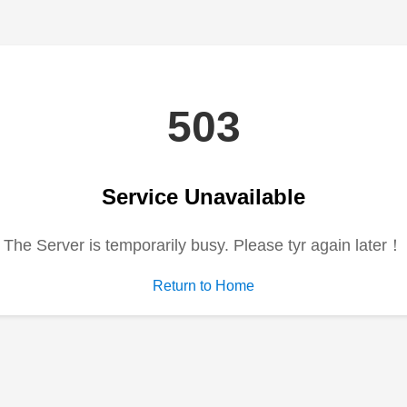
电视剧
动漫
综艺
短剧