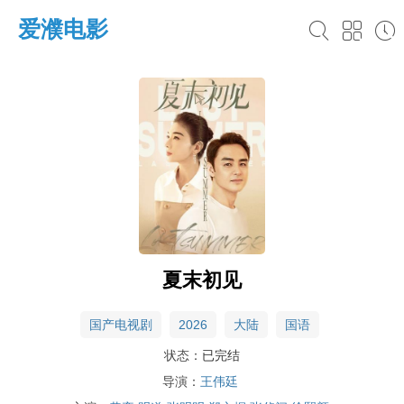
爱濮电影
夏末初见
国产电视剧
2026
大陆
国语
状态：
已完结
导演：
王伟廷