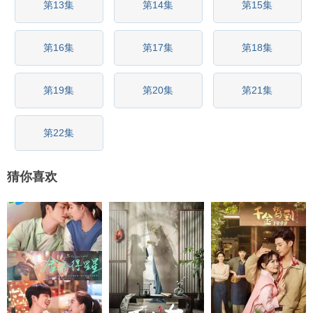
第13集
第14集
第15集
第16集
第17集
第18集
第19集
第20集
第21集
第22集
猜你喜欢