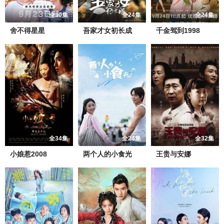
全30集
全24集
全24集
舍不得星星
吾家才女初长成
千金驾到1998
全34集
全24集
全32集
小娘惹2008
两个人的小食光
王贵与安娜